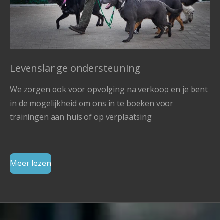
Levenslange ondersteuning
We zorgen ook voor opvolging na verkoop en je bent
in de mogelijkheid om ons in te boeken voor
trainingen aan huis of op verplaatsing
Meer lezen