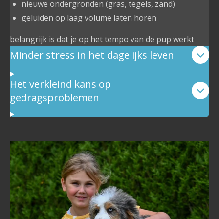
nieuwe ondergronden (gras, tegels, zand)
geluiden op laag volume laten horen
belangrijk is dat je op het tempo van de pup werkt
Minder stress in het dagelijks leven
Het verkleind kans op
gedragsproblemen