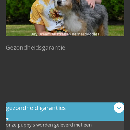
Gezondheidsgarantie
gezondheid garanties
onze puppy's worden geleverd met een