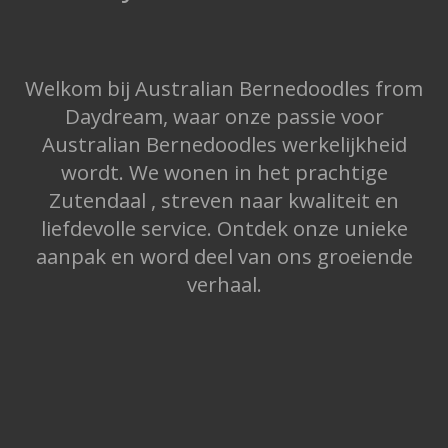
Welkom bij Australian Bernedoodles from
Daydream, waar onze passie voor
Australian Bernedoodles werkelijkheid
wordt. We wonen in het prachtige
Zutendaal , streven naar kwaliteit en
liefdevolle service. Ontdek onze unieke
aanpak en word deel van ons groeiende
verhaal.