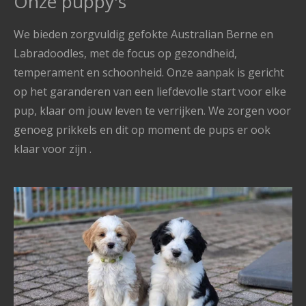
Onze puppy's
We bieden zorgvuldig gefokte Australian Berne en
Labradoodles, met de focus op gezondheid,
temperament en schoonheid. Onze aanpak is gericht
op het garanderen van een liefdevolle start voor elke
pup, klaar om jouw leven te verrijken. We zorgen voor
genoeg prikkels en dit op moment de pups er ook
klaar voor zijn .