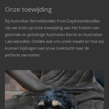
Onze toewijding
Bij Australian Bernedoodles from Daydreamdoodles
zijn we trots op onze toewijding aan het fokken van
gezonde en gelukkige Australian Berne en Australian
Labradoodles. Ontdek wat ons uniek maakt en hoe wij
kunnen bijdragen aan jouw zoektocht naar de
perfecte viervoeter.