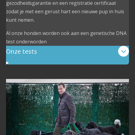
gezodheidsgarantie en een registratie certificaat
zodat je met een gerust hart een nieuwe pup in huis
kunt nemen.
Al onze honden worden ook aan een genetische DNA
test onderworden
Onze tests