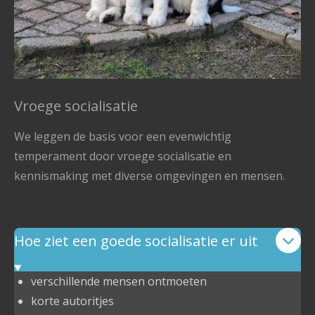
Vroege socialisatie
We leggen de basis voor een evenwichtig
temperament door vroege socialisatie en
kennismaking met diverse omgevingen en mensen.
Hoe ziet een goede socialisatie er uit
verschillende mensen ontmoeten
korte autoritjes