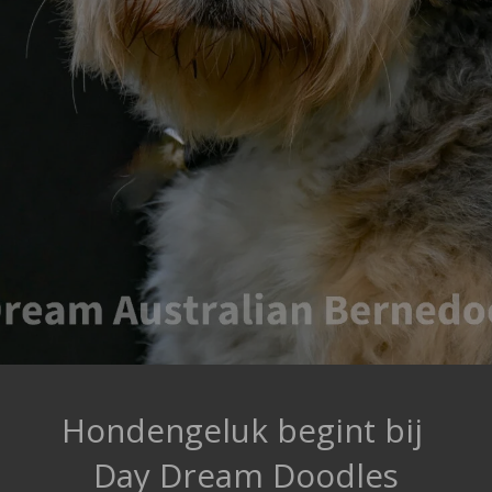
Hondengeluk begint bij
Day Dream Doodles